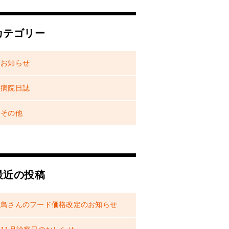
カテゴリー
お知らせ
病院日誌
その他
最近の投稿
鳥さんのフード価格改定のお知らせ