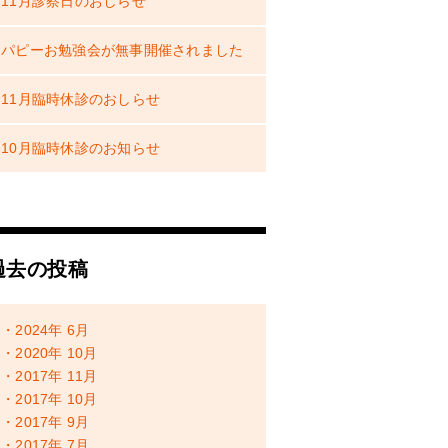
11月診察日のおしらせ
パピーお勉強会が無事開催されました
11月臨時休診のおしらせ
10月臨時休診のお知らせ
過去の投稿
・2024年 6月
・2020年 10月
・2017年 11月
・2017年 10月
・2017年 9月
・2017年 7月