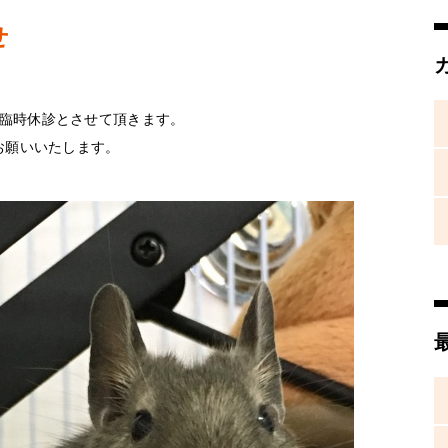
せ
臨時休診とさせて頂きます。
お願いいたします。