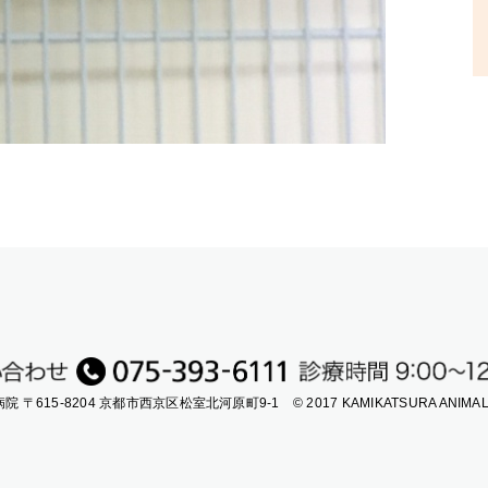
病院
〒615-8204 京都市西京区松室北河原町9-1
© 2017 KAMIKATSURA ANIMAL