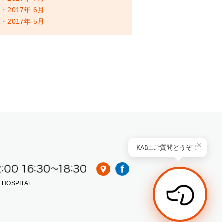
・2017年 6月
・2017年 5月
 HOSPITAL